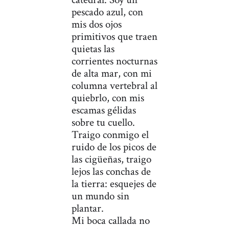
pescado azul, con
mis dos ojos
primitivos que traen
quietas las
corrientes nocturnas
de alta mar, con mi
columna vertebral al
quiebrlo, con mis
escamas gélidas
sobre tu cuello.
Traigo conmigo el
ruido de los picos de
las cigüeñas, traigo
lejos las conchas de
la tierra: esquejes de
un mundo sin
plantar.
Mi boca callada no